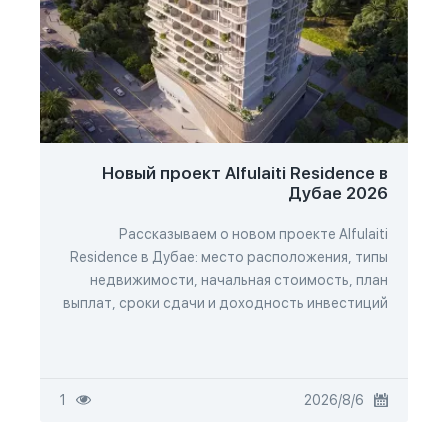
Новый проект Alfulaiti Residence в
Дубае 2026
Рассказываем о новом проекте Alfulaiti
Residence в Дубае: место расположения, типы
недвижимости, начальная стоимость, план
выплат, сроки сдачи и доходность инвестиций
6‏/8‏/2026
1