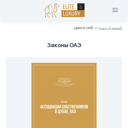
الصفحة الرئيسية
Laws in UAE
Законы ОАЭ