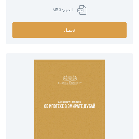
الحجم: 3 MB
تحميل