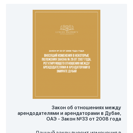
Закон об отношениях между
арендодателями и арендаторами в Дубае,
ОАЭ - Закон №33 от 2008 года
Данный закон вносит изменения в