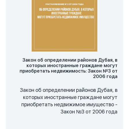
Закон об определении районов Дубая, в
которых иностранные граждане могут
приобретать недвижимость: Закон №3 от
2006 года
Закон об определении районов Дубая, в
которых иностранные граждане могут
приобретать недвижимое имущество -
Закон №3 от 2006 года