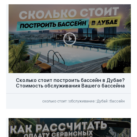
Сколько стоит построить бассейн в Дубае?
Стоимость обслуживания Вашего бассейна
бассейн؛ Дубай؛ обслуживание؛ сколько стоит