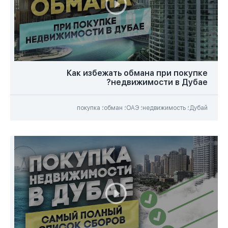
Как избежать обмана при покупке
недвижимости в Дубае?
Дубай؛ недвижимость؛ ОАЭ؛ обман؛ покупка