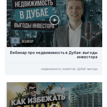
Вебинар про недвижимость в Дубае: выгоды
инвестора
выгоды؛ Дубай؛ инвестор؛ недвижимость