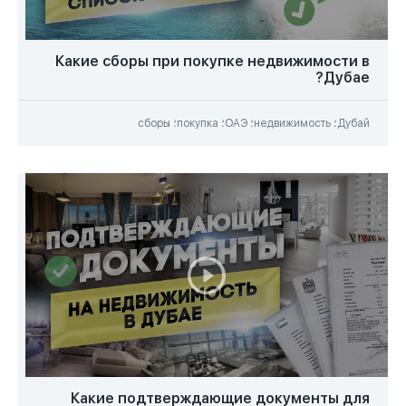
Какие сборы при покупке недвижимости в
Дубае?
Дубай؛ недвижимость؛ ОАЭ؛ покупка؛ сборы
Какие подтверждающие документы для