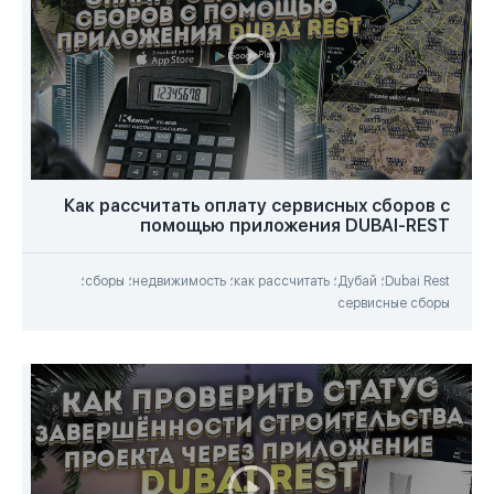
Как рассчитать оплату сервисных сборов с
помощью приложения DUBAI-REST
Dubai Rest؛ Дубай؛ как рассчитать؛ недвижимость؛ сборы؛
сервисные сборы