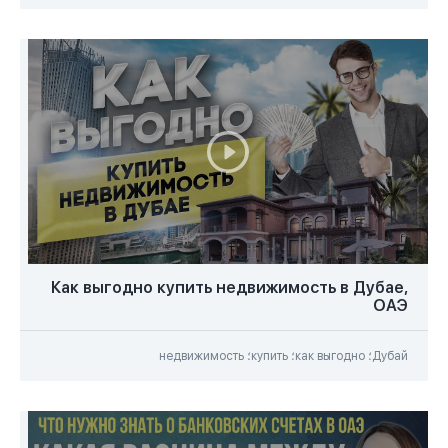
Как выгодно купить недвижимость в Дубае,
ОАЭ
Дубай؛ как выгодно؛ купить؛ недвижимость