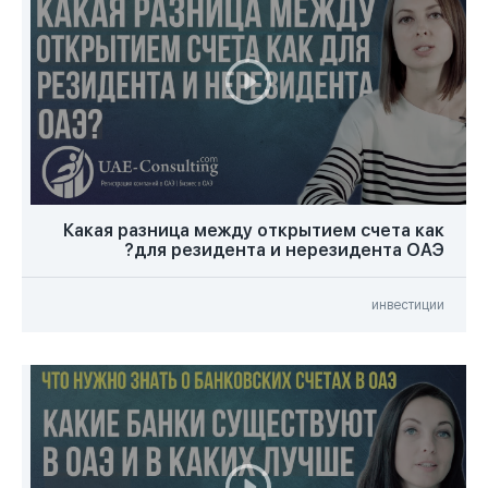
Какая разница между открытием счета как
для резидента и нерезидента ОАЭ?
инвестиции