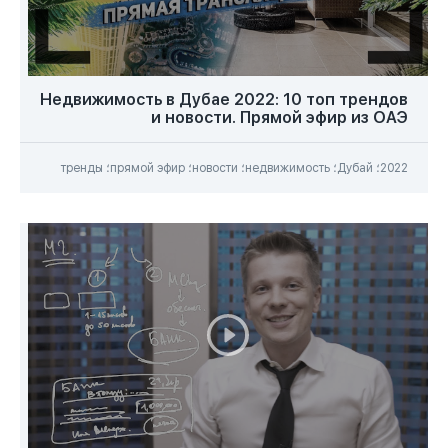
Недвижимость в Дубае 2022: 10 топ трендов
и новости. Прямой эфир из ОАЭ
2022؛ Дубай؛ недвижимость؛ новости؛ прямой эфир؛ тренды