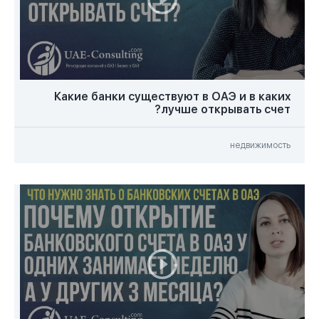
Какие банки существуют в ОАЭ и в каких
лучше открывать счет?
недвижимость