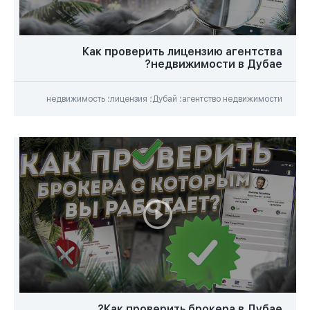
Как проверить лицензию агентства
недвижимости в Дубае?
агентство недвижимости؛ Дубай؛ лицензия؛ недвижимость
Как проверить брокера в Дубае?