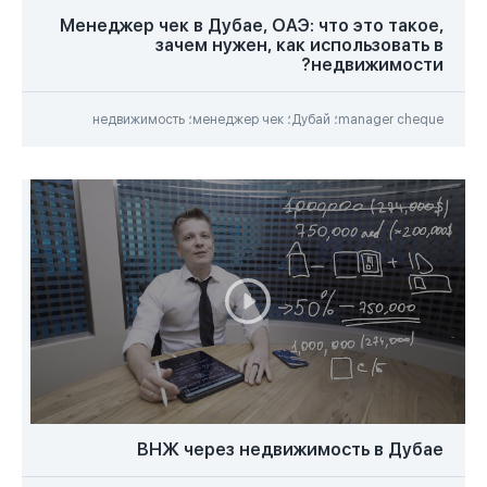
Менеджер чек в Дубае, ОАЭ: что это такое,
зачем нужен, как использовать в
недвижимости?
manager cheque؛ Дубай؛ менеджер чек؛ недвижимость
ВНЖ через недвижимость в Дубае