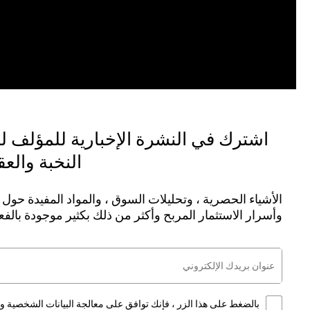
اشترك في النشرة الإخبارية للمؤلف 
النخبة والع
الأشياء الحصرية ، وتحليلات السوق ، والمواد المفيدة حول ا
وأسرار الاستثمار المربح وأكثر من ذلك بكثير موجودة بالف
بالضغط على هذا الزر ، فإنك توافق على معالجة البيانات الشخصية