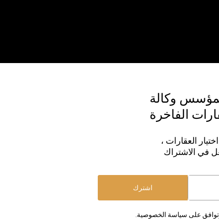
لمؤسس وكالة
قارات الفاخرة
ختيار العقارات ،
عل في الاشتراك
اشترك
 وتوافق على سياسة الخصوصية.