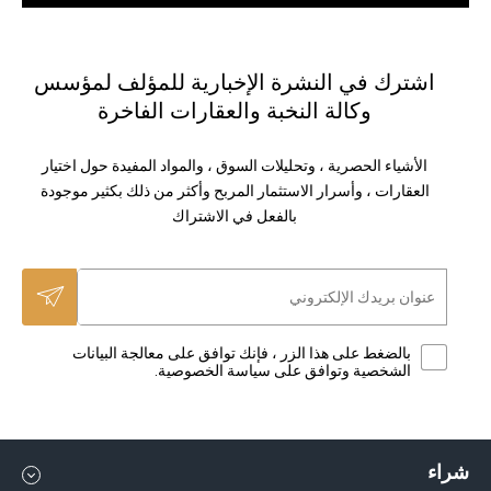
اشترك في النشرة الإخبارية للمؤلف لمؤسس
وكالة النخبة والعقارات الفاخرة
الأشياء الحصرية ، وتحليلات السوق ، والمواد المفيدة حول اختيار
العقارات ، وأسرار الاستثمار المربح وأكثر من ذلك بكثير موجودة
بالفعل في الاشتراك
بالضغط على هذا الزر ، فإنك توافق على معالجة البيانات
الشخصية وتوافق على سياسة الخصوصية.
شراء