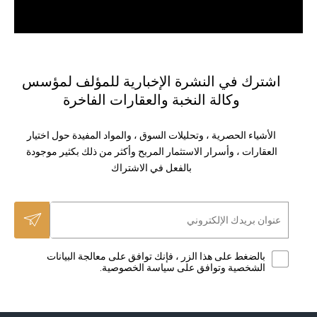
اشترك في النشرة الإخبارية للمؤلف لمؤسس
وكالة النخبة والعقارات الفاخرة
الأشياء الحصرية ، وتحليلات السوق ، والمواد المفيدة حول اختيار
العقارات ، وأسرار الاستثمار المربح وأكثر من ذلك بكثير موجودة
بالفعل في الاشتراك
بالضغط على هذا الزر ، فإنك توافق على معالجة البيانات
الشخصية وتوافق على سياسة الخصوصية.