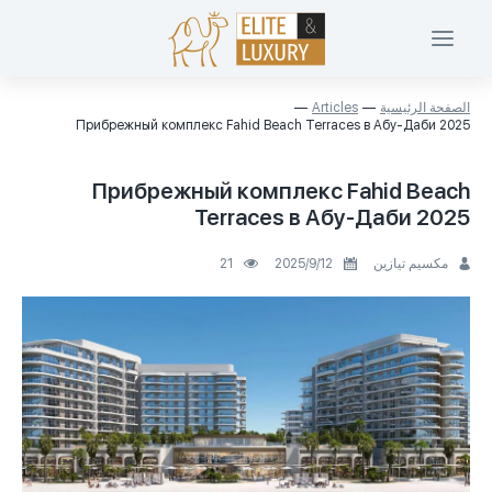
الصفحة الرئيسية
Articles
Прибрежный комплекс Fahid Beach Terraces в Абу-Даби 2025
Прибрежный комплекс Fahid Beach
Terraces в Абу-Даби 2025
مكسيم تيازين
12‏/9‏/2025
21