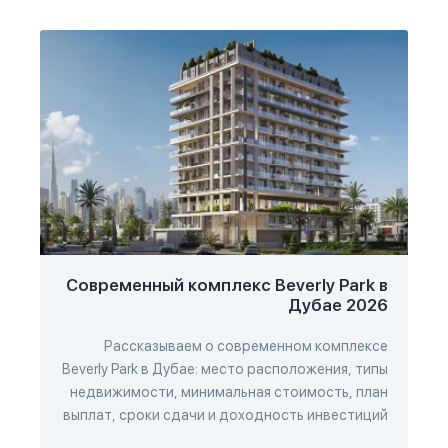
Современный комплекс Beverly Park в
Дубае 2026
Рассказываем о современном комплексе
Beverly Park в Дубае: место расположения, типы
недвижимости, минимальная стоимость, план
выплат, сроки сдачи и доходность инвестиций