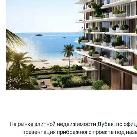
На рынке элитной недвижимости Дубая, по офиц
презентация прибрежного проекта под назв