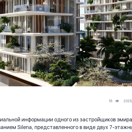
16
иальной информации одного из застройщиков эмира
анием Silena, представленного в виде двух 7-этажн