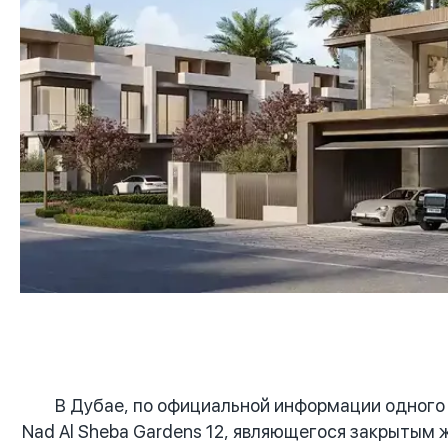
В Дубае, по официальной информации одного 
Nad Al Sheba Gardens 12, являющегося закрытым