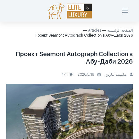
الصفحة الرئيسية
Articles
Проект Seamont Autograph Collection в Абу-Даби 2026
Проект Seamont Autograph Collection в
Абу-Даби 2026
مكسيم تيازين
18‏/5‏/2026
17