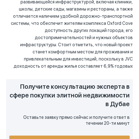
развивающейся инфраструктурой, включая клиники,
школы, детские сады, магазины и рестораны, а также
отличается наличием удобной дорожно-транспортной
системы, что обеспечит жителям комплекса Oxford Cove
доступность других локаций города, его
достопримечательностей и нужных объектов
инфраструктуры. Стоит отметить, что новый проект
станет комфортным местом для проживания и
привлекательным для инвестиций, поскольку в JVC
доходность от аренды жилья составляет 6,9% годовых.
Получите консультацию эксперта в
сфере покупки элитной недвижимости
в Дубае
Оставьте заявку прямо сейчас и получите ответ в
течении 20-ти минут