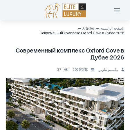
الصفحة الرئيسية
Articles
Современный комплекс Oxford Cove в Дубае 2026
Современный комплекс Oxford Cove в
Дубае 2026
مكسيم تيازين
13‏/5‏/2026
27