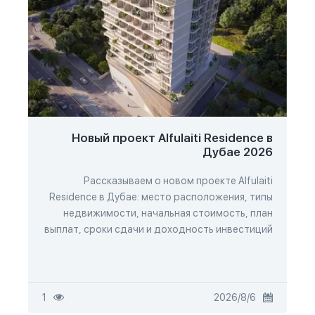
Новый проект Alfulaiti Residence в
Дубае 2026
Рассказываем о новом проекте Alfulaiti
Residence в Дубае: место расположения, типы
недвижимости, начальная стоимость, план
выплат, сроки сдачи и доходность инвестиций
6‏/8‏/2026
1