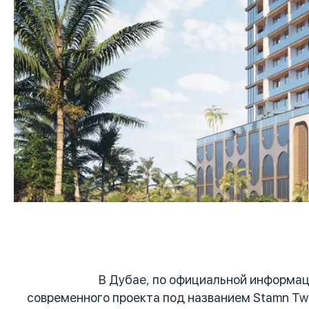
В Дубае, по официальной информац
современного проекта под названием Stamn Two