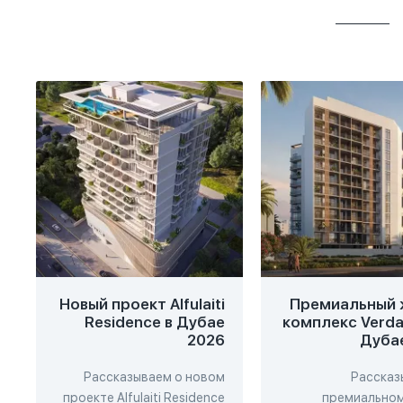
Новый проект Alfulaiti
Премиальный 
Residence в Дубае
комплекс Verdan
2026
Дуба
Рассказываем о новом
Рассказ
проекте Alfulaiti Residence
премиально