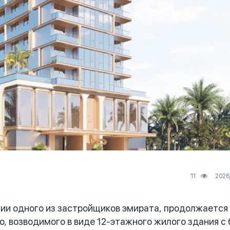
11
ии одного из застройщиков эмирата, продолжается
, возводимого в виде 12-этажного жилого здания с