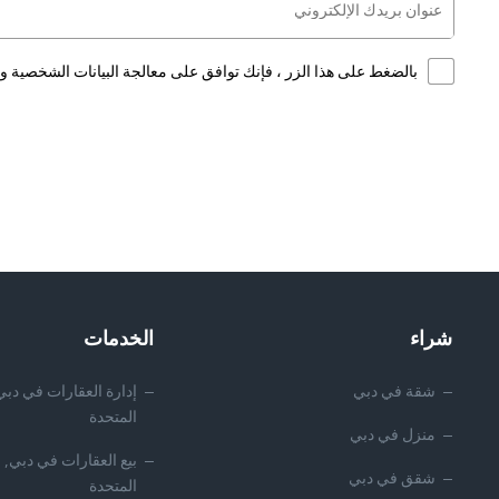
بالضغط على هذا الزر ، فإنك توافق على معالجة البيانات الشخصية
شراء
الخدمات
شقة في دبي
إدارة العقارات في دبي,
المتحدة
منزل في دبي
بيع العقارات في دبي, ا
شقق في دبي
المتحدة