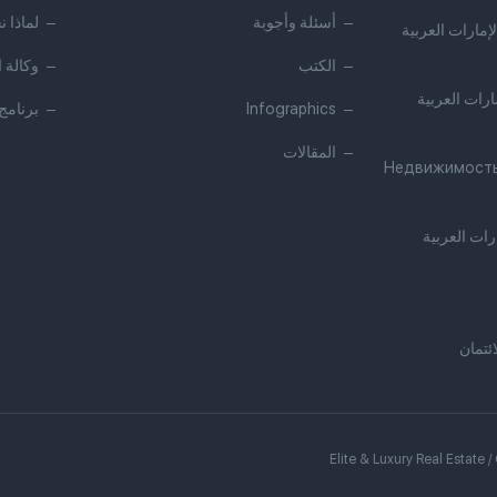
أسئلة وأجوبة
لماذا 
لإمارات العربية
الكتب
وكالة 
ارات العربية
Infographics
برنامج
المقالات
Недвижимость
ارات العربية
ئتمان