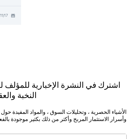
17‏/11‏/2025
اشترك في النشرة الإخبارية للمؤلف 
النخبة والع
الأشياء الحصرية ، وتحليلات السوق ، والمواد المفيدة حول ا
وأسرار الاستثمار المربح وأكثر من ذلك بكثير موجودة بالف