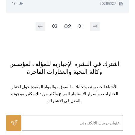
27‏/3‏/2026
13
02
03
01
اشترك في النشرة الإخبارية للمؤلف لمؤسس
وكالة النخبة والعقارات الفاخرة
الأشياء الحصرية ، وتحليلات السوق ، والمواد المفيدة حول اختيار
العقارات ، وأسرار الاستثمار المربح وأكثر من ذلك بكثير موجودة
بالفعل في الاشتراك