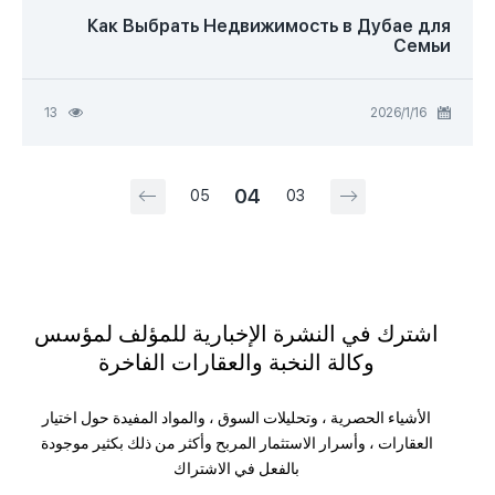
Как Выбрать Недвижимость в Дубае для
Семьи
16‏/1‏/2026
13
04
05
03
اشترك في النشرة الإخبارية للمؤلف لمؤسس
وكالة النخبة والعقارات الفاخرة
الأشياء الحصرية ، وتحليلات السوق ، والمواد المفيدة حول اختيار
العقارات ، وأسرار الاستثمار المربح وأكثر من ذلك بكثير موجودة
بالفعل في الاشتراك