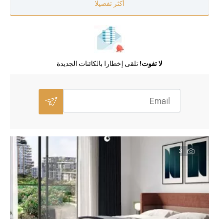
أكثر تفصيلا
لا تفوت!
تلقى إخطارا بالكائنات الجديدة
3