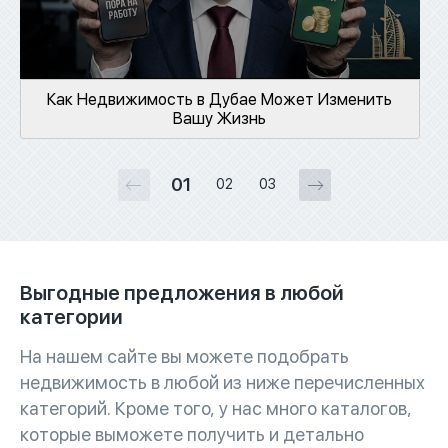
Как Недвижимость в Дубае Может Изменить
Вашу Жизнь
01
02
03
Выгодные предложения в любой
категории
На нашем сайте вы можете подобрать
недвижимость в любой из ниже перечисленных
категорий. Кроме того, у нас много каталогов,
которые выможете получить и детально