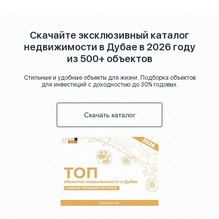
Скачайте эксклюзивный каталог
недвижимости в Дубае в 2026 году
из 500+ объектов
Стильные и удобные объекты для жизни. Подборка объектов
для инвестиций с доходностью до 30% годовых.
Скачать каталог