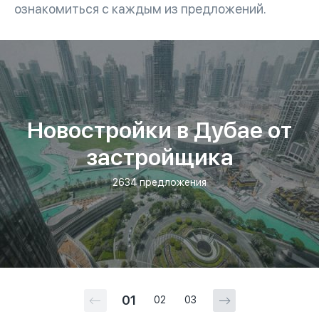
ознакомиться с каждым из предложений.
Новостройки в Дубае от
застройщика
2634 предложения
01
02
03