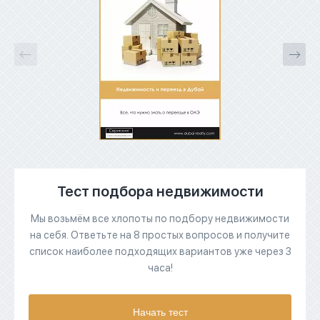
Тест подбора недвижимости
Мы возьмём все хлопоты по подбору недвижимости
на себя. Ответьте на 8 простых вопросов и получите
список наиболее подходящих вариантов уже через 3
часа!
Начать тест