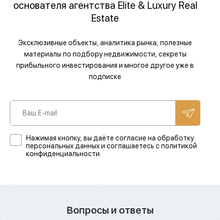
основателя агентства Elite & Luxury Real
Estate
Эксклюзивные объекты, аналитика рынка, полезные
материалы по подбору недвижимости, секреты
прибыльного инвестирования и многое другое уже в
подписке
Нажимая кнопку, вы даёте согласие на обработку
персональных данных и соглашаетесь с политикой
конфиденциальности.
Вопросы и ответы