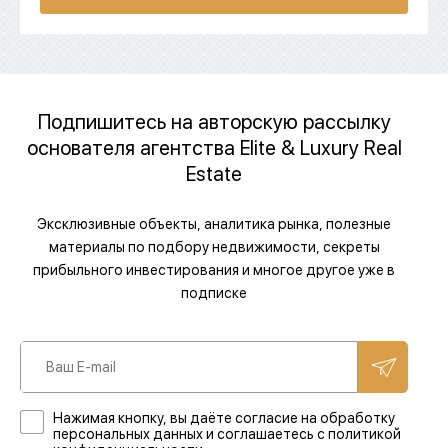
Подпишитесь на авторскую рассылку
основателя агентства Elite & Luxury Real
Estate
Эксклюзивные объекты, аналитика рынка, полезные
материалы по подбору недвижимости, секреты
прибыльного инвестирования и многое другое уже в
подписке
Нажимая кнопку, вы даёте согласие на обработку
персональных данных и соглашаетесь с политикой