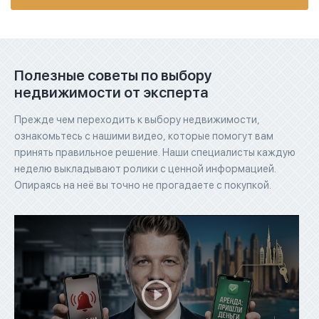
Полезные советы по выбору
недвижимости от эксперта
Прежде чем переходить к выбору недвижимости,
ознакомьтесь с нашими видео, которые помогут вам
принять правильное решение. Наши специалисты каждую
неделю выкладывают ролики с ценной информацией.
Опираясь на неё вы точно не прогадаете с покупкой.