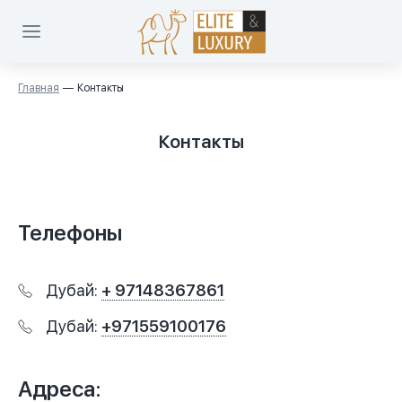
Главная
Контакты
Контакты
Телефоны
Дубай:
+ 97148367861
Дубай:
+971559100176
Адреса: