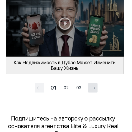
Как Недвижимость в Дубае Может Изменить
Вашу Жизнь
01
02
03
Подпишитесь на авторскую рассылку
основателя агентства Elite & Luxury Real