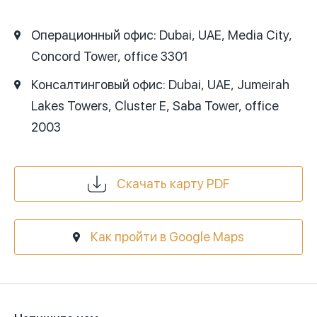
Операционный офис:
Dubai, UAE, Media City,
Concord Tower, office 3301
Консалтинговый офис:
Dubai, UAE, Jumeirah
Lakes Towers, Cluster E, Saba Tower, office
2003
Скачать карту PDF
Как пройти в Google Maps