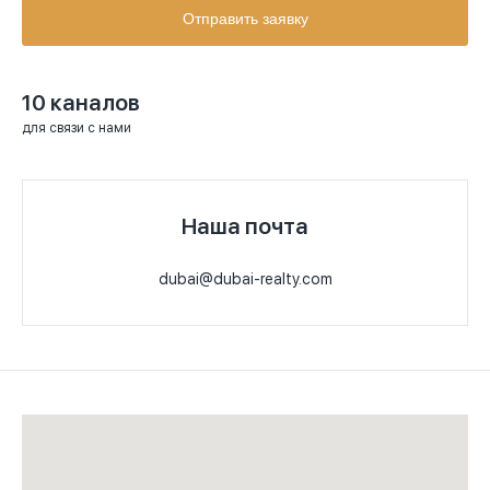
Отправить заявку
10 каналов
для связи с нами
Наша почта
dubai@dubai-realty.com