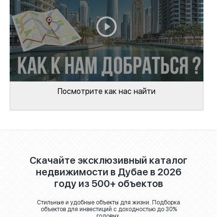
Посмотрите как нас найти
Скачайте эксклюзивный каталог
недвижимости в Дубае в 2026
году из 500+ объектов
Стильные и удобные объекты для жизни. Подборка
объектов для инвестиций с доходностью до 30%
годовых.