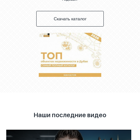
Скачать каталог
Наши последние видео