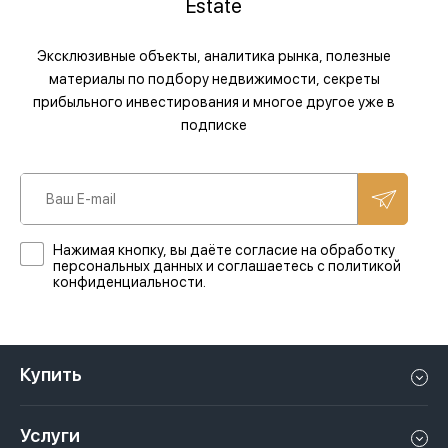
Estate
Эксклюзивные объекты, аналитика рынка, полезные
материалы по подбору недвижимости, секреты
прибыльного инвестирования и многое другое уже в
подписке
Нажимая кнопку, вы даёте согласие на обработку
персональных данных и соглашаетесь с политикой
конфиденциальности.
Купить
Квартиру в Дубае
Услуги