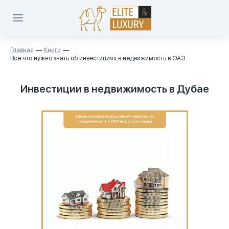
Главная
Книги
Все что нужно знать об инвестициях в недвижимость в ОАЭ.
Инвестиции в недвижимость в Дубае