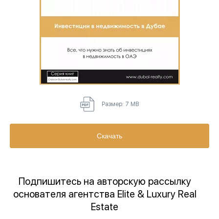
Размер: 7 MB
Скачать
Подпишитесь на авторскую рассылку
основателя агентства Elite & Luxury Real
Estate