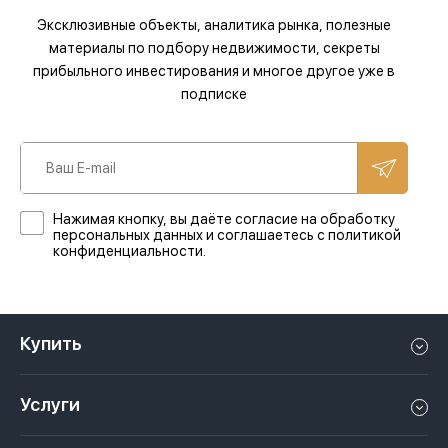
Эксклюзивные объекты, аналитика рынка, полезные
материалы по подбору недвижимости, секреты
прибыльного инвестирования и многое другое уже в
подписке
Нажимая кнопку, вы даёте согласие на обработку
персональных данных и соглашаетесь с политикой
конфиденциальности.
Купить
Квартиру в Дубае
Услуги
Дом в Дубае
Управление недвижимостью в Дубае, ОАЭ