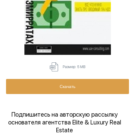
Размер: 5 MB
Скачать
Подпишитесь на авторскую рассылку
основателя агентства Elite & Luxury Real
Estate