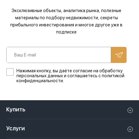
Эксклюзивные объекты, аналитика рынка, полезные
материалы по подбору недвижимости, секреты
прибыльного инвестирования и многое другое уже в
подписке
Нажимая кнопку, вы даёте согласие на обработку
персональных данных и соглашаетесь с политикой
конфиденциальности.
Купить
Квартиру в Дубае
Услуги
Дом в Дубае