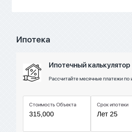
Ипотека
Ипотечный калькулятор
Рассчитайте месячные платежи по 
Стоимость Объекта
Срок ипотеки