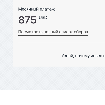
Месячный платёж
875
USD
Посмотреть полный список сборов
Узнай, почему инвес