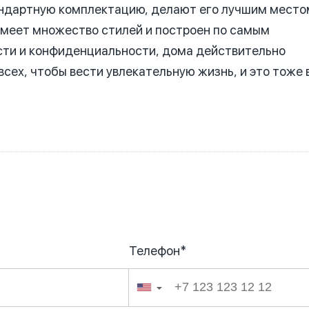
тандартную комплектацию, делают его лучшим место
имеет множество стилей и построен по самым
ти и конфиденциальности, дома действительно
сех, чтобы вести увлекательную жизнь, и это тоже 
Телефон*
026
▼