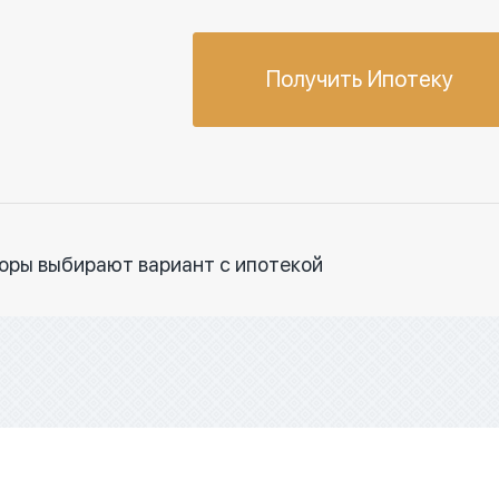
Получить Ипотеку
торы выбирают вариант с ипотекой