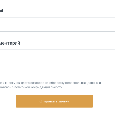
il
ментарий
ая кнопку, вы даёте согласие на обработку персональных данных и
шаетесь с политикой конфиденциальности.
Отправить заявку