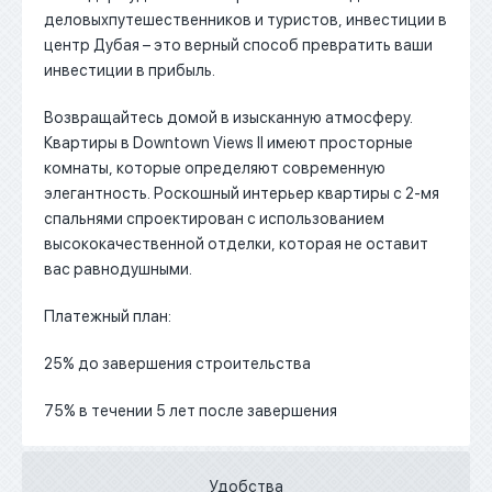
деловыхпутешественников и туристов, инвестиции в
центр Дубая – это верный способ превратить ваши
инвестиции в прибыль.
Возвращайтесь домой в изысканную атмосферу.
Квартиры в Downtown Views II имеют просторные
комнаты, которые определяют современную
элегантность. Роскошный интерьер квартиры с 2-мя
спальнями спроектирован с использованием
высококачественной отделки, которая не оставит
вас равнодушными.
Платежный план:
25% до завершения строительства
75% в течении 5 лет после завершения
Удобства