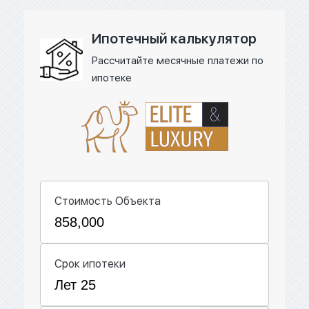
Ипотечный калькулятор
Рассчитайте месячные платежи по
ипотеке
Стоимость Объекта
Срок ипотеки