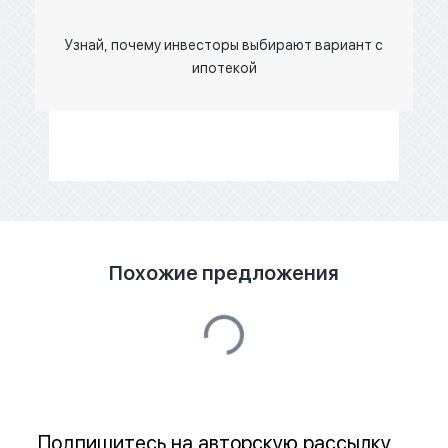
Узнай, почему инвесторы выбирают вариант с
ипотекой
Похожие предложения
Подпишитесь на авторскую рассылку