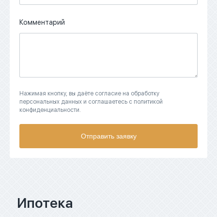
Комментарий
Нажимая кнопку, вы даёте согласие на обработку
персональных данных и соглашаетесь с политикой
конфиденциальности.
Отправить заявку
Ипотека