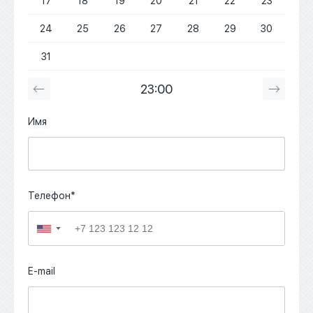
17
18
19
20
21
22
23
24
25
26
27
28
29
30
31
23:00
Имя
Телефон*
▼
E-mail