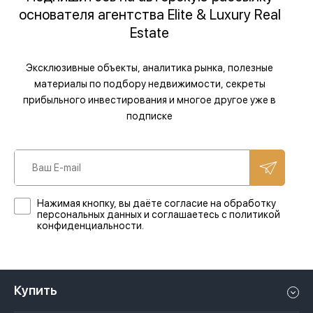
основателя агентства Elite & Luxury Real
Estate
Эксклюзивные объекты, аналитика рынка, полезные
материалы по подбору недвижимости, секреты
прибыльного инвестирования и многое другое уже в
подписке
Нажимая кнопку, вы даёте согласие на обработку
персональных данных и соглашаетесь с политикой
конфиденциальности.
Купить