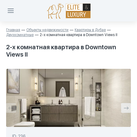
Главная
Объекты недвижимости
Квартиры в Дубае
Двухкомнатные
2-х комнатная квартира в Downtown Views II
2-х комнатная квартира в Downtown
Views II
ID: 236