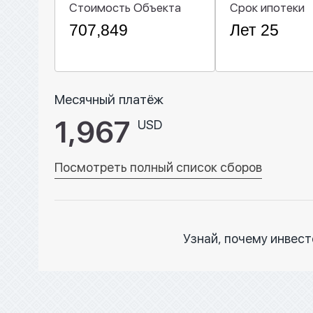
Стоимость Объекта
Срок ипотеки
Месячный платёж
1,967
USD
Посмотреть полный список сборов
Узнай, почему инвес