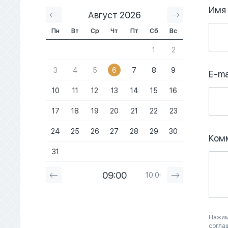
Имя
Август 2026
Сентябрь 2
Пн
Вт
Ср
Чт
Пт
Сб
Вс
1
2
3
4
5
6
7
8
9
E-ma
10
11
12
13
14
15
16
17
18
19
20
21
22
23
24
25
26
27
28
29
30
Ком
31
09:00
10:00
11:00
Нажим
согла