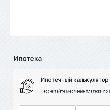
Ипотека
Ипотечный калькулятор
Рассчитайте месячные платежи по 