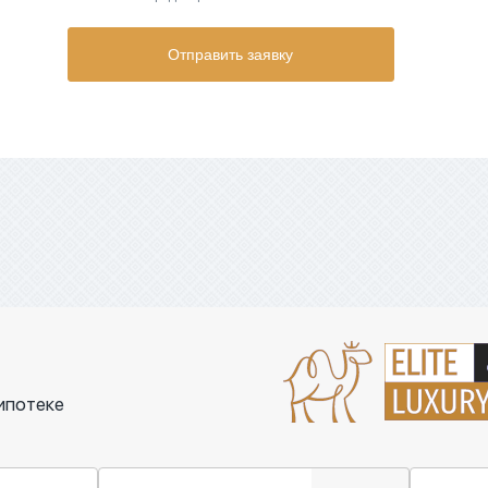
Отправить заявку
ипотеке