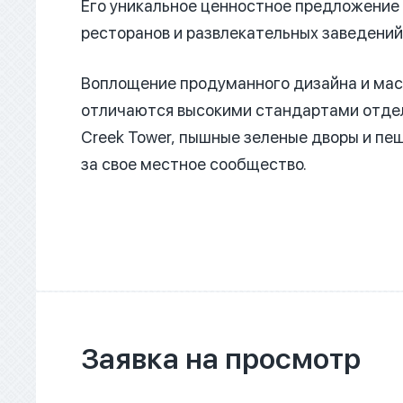
Его уникальное ценностное предложение 
ресторанов и развлекательных заведений
Воплощение продуманного дизайна и мас
отличаются высокими стандартами отдел
Creek Tower, пышные зеленые дворы и пе
за свое местное сообщество.
Заявка на просмотр