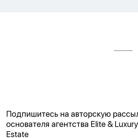
Подпишитесь на авторскую рассы
основателя агентства Elite & Luxury
Estate