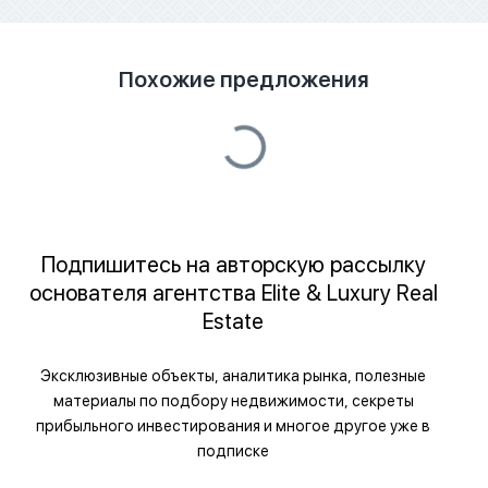
Похожие предложения
Подпишитесь на авторскую рассылку
основателя агентства Elite & Luxury Real
Estate
Эксклюзивные объекты, аналитика рынка, полезные
материалы по подбору недвижимости, секреты
прибыльного инвестирования и многое другое уже в
подписке