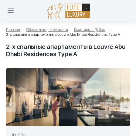
Главная
Объекты недвижимости
Квартиры в Дубае
2-х спальные апартаменты в Louvre Abu Dhabi Residences Type A
2-х спальные апартаменты в Louvre Abu
Dhabi Residences Type A
ID: 525