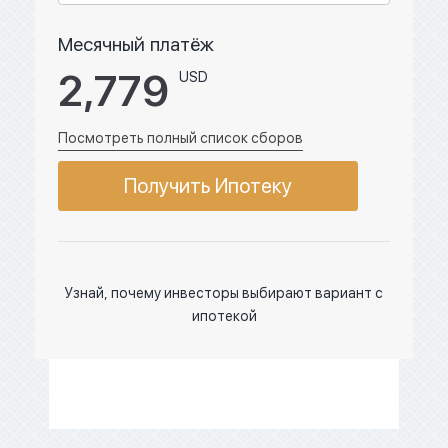
Месячный платёж
2,779
USD
Посмотреть полный список сборов
Получить Ипотеку
Узнай, почему инвесторы выбирают вариант с
ипотекой