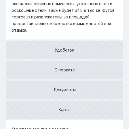
площадки, офисные помещения, ухоженные сады и
роскошные отели. Также будет 645,8 тыс. кв. футов
торговых и развлекательных площадей,
предоставляющих множество возможностей для
отдыха.
Удобства
О проекте
Документы
Карта