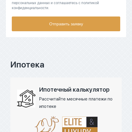
персональных данных и соглашаетесь с политикой
конфиденциальности.
Отправить заявку
Ипотека
Ипотечный калькулятор
Рассчитайте месячные платежи по
ипотеке