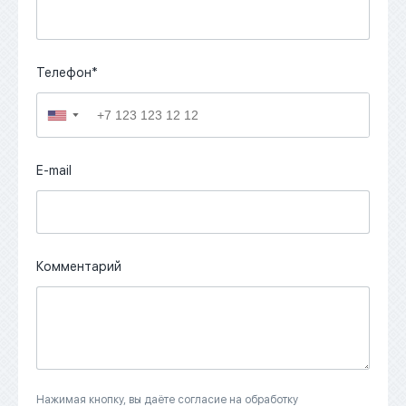
Телефон*
▼
E-mail
Комментарий
Нажимая кнопку, вы даёте согласие на обработку