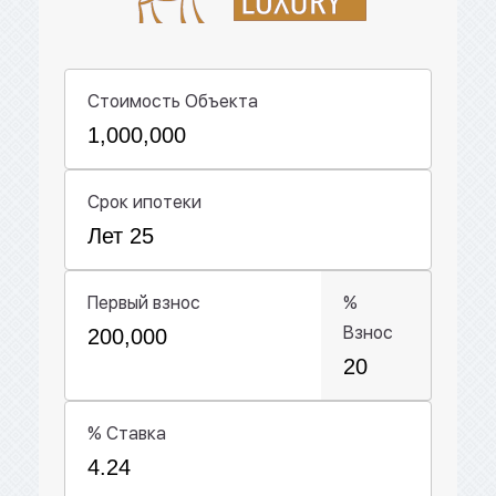
Стоимость Объекта
Срок ипотеки
Первый взнос
%
Взнос
% Ставка