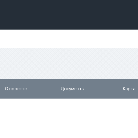
О проекте
Документы
Карта