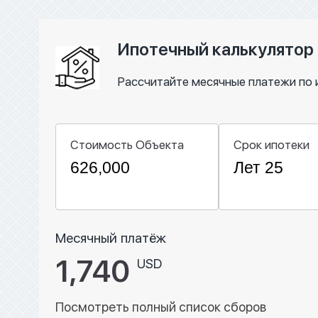
Ипотечный калькулятор
Рассчитайте месячные платежи по 
Стоимость Объекта
Срок ипотеки
Месячный платёж
1,740
USD
Посмотреть полный список сборов