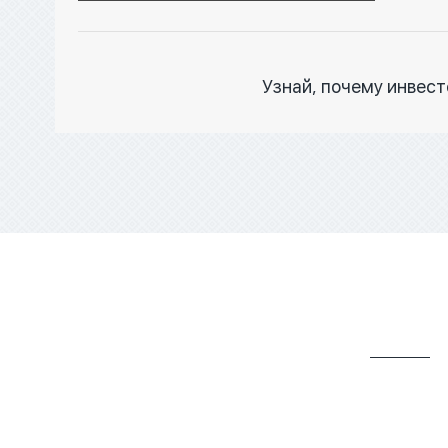
Узнай, почему инвес