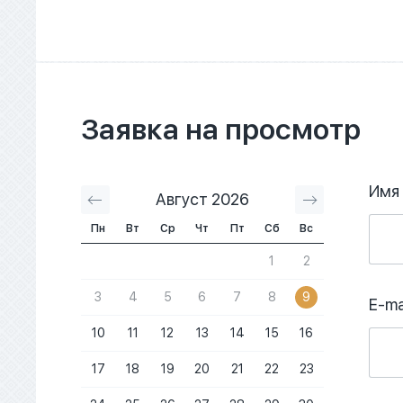
Заявка на просмотр
Имя
Август 2026
Сентябрь 2
Пн
Вт
Ср
Чт
Пт
Сб
Вс
1
2
3
4
5
6
7
8
9
E-ma
10
11
12
13
14
15
16
17
18
19
20
21
22
23