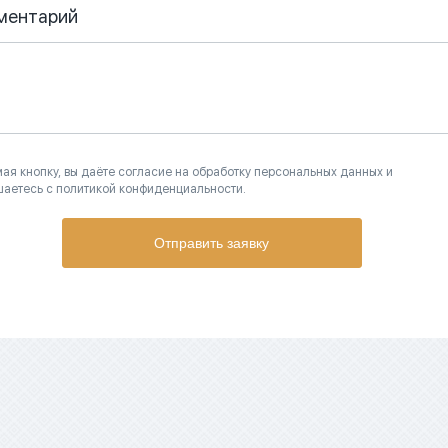
ментарий
ая кнопку, вы даёте согласие на обработку персональных данных и
шаетесь с политикой конфиденциальности.
Отправить заявку