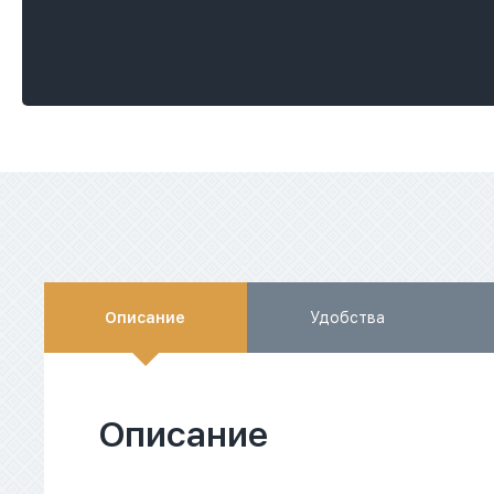
Описание
Удобства
Описание