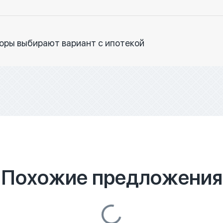
торы выбирают вариант с ипотекой
Похожие предложения