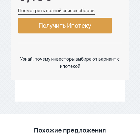
Посмотреть полный список сборов
Получить Ипотеку
Узнай, почему инвесторы выбирают вариант с
ипотекой
Похожие предложения