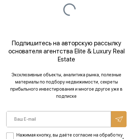
Подпишитесь на авторскую рассылку
основателя агентства Elite & Luxury Real
Estate
Эксклюзивные объекты, аналитика рынка, полезные
материалы по подбору недвижимости, секреты
прибыльного инвестирования и многое другое уже в
подписке
Нажимая кнопку, вы даёте согласие на обработку