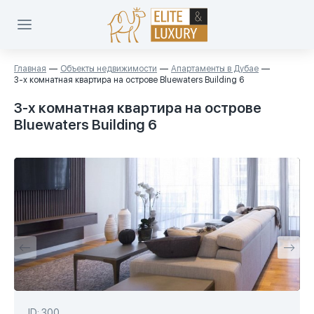
Главная
Объекты недвижимости
Апартаменты в Дубае
3-х комнатная квартира на острове Bluewaters Building 6
3-х комнатная квартира на острове
Bluewaters Building 6
ID: 300