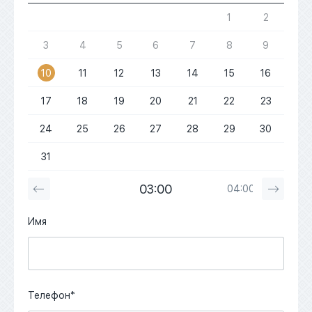
1
2
3
4
5
6
7
8
9
10
11
12
13
14
15
16
17
18
19
20
21
22
23
24
25
26
27
28
29
30
31
03:00
04:00
Имя
Телефон*