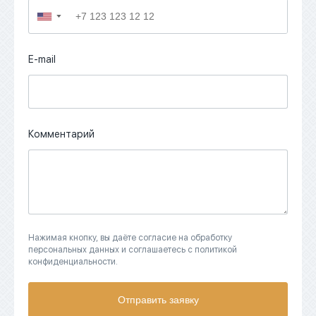
▼
E-mail
Комментарий
Нажимая кнопку, вы даёте согласие на обработку
персональных данных и соглашаетесь с политикой
конфиденциальности.
Отправить заявку