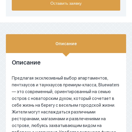
Оставить заявку
EUR
AED
Описание
Описание
Предлагая эксклюзивный выбор апартаментов,
пентхаусов и таунхаусов премиум-класса, Bluewaters
— это современный, ориентированный на семью
остров с новаторским духом, который сочетает в
себе жизнь на берегу с весельем городской жизни.
Жители могут наслаждаться различными
ресторанами, магазинами и развлечениями на
острове, любуясь захватывающим видом на