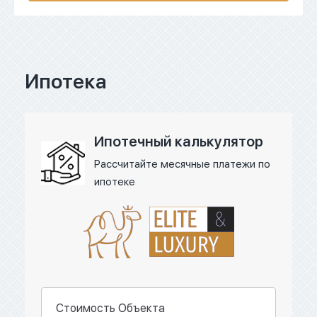
Ипотека
Ипотечный калькулятор
Рассчитайте месячные платежи по
ипотеке
Стоимость Объекта