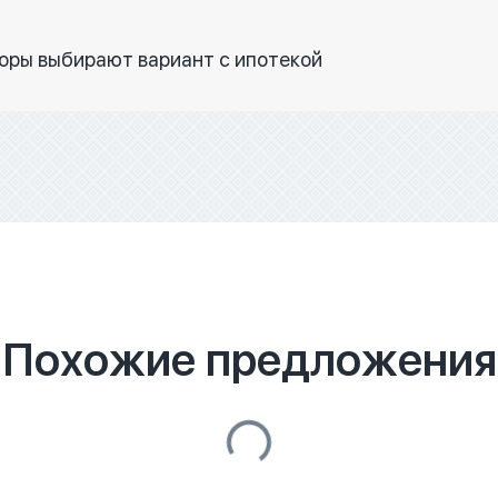
торы выбирают вариант с ипотекой
Похожие предложения