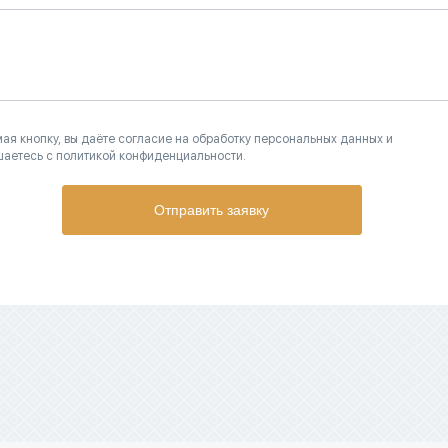
ая кнопку, вы даёте согласие на обработку персональных данных и
шаетесь с политикой конфиденциальности.
Отправить заявку