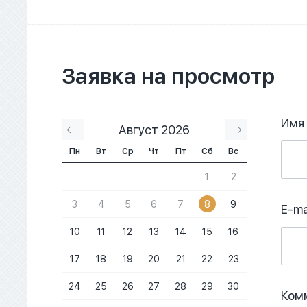
Заявка на просмотр
Имя
Август 2026
Сентябрь 2
Пн
Вт
Ср
Чт
Пт
Сб
Вс
1
2
3
4
5
6
7
8
9
E-ma
10
11
12
13
14
15
16
17
18
19
20
21
22
23
24
25
26
27
28
29
30
Ком