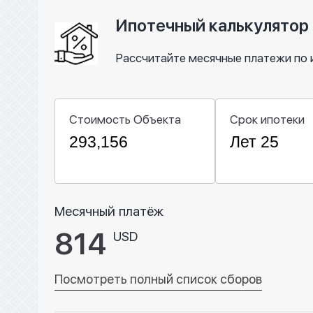
Ипотечный калькулятор
Рассчитайте месячные платежи по 
Стоимость Объекта
Срок ипотеки
Месячный платёж
814
USD
Посмотреть полный список сборов