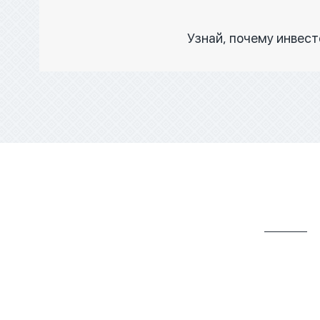
Узнай, почему инвес