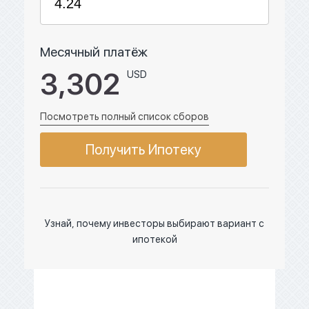
Месячный платёж
3,302
USD
Посмотреть полный список сборов
Получить Ипотеку
Узнай, почему инвесторы выбирают вариант с
ипотекой