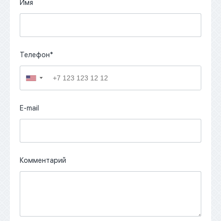
Имя
Телефон*
▼
E-mail
Комментарий