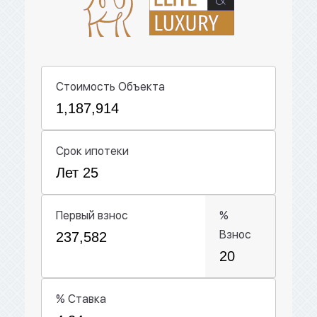
Стоимость Объекта
Срок ипотеки
Первый взнос
%
Взнос
% Ставка