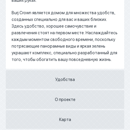
ваших руках.
Burj Crown является домом для множества удобств,
созданных специально для вас и ваших близких.
Здесь удобство, хорошее самочувствие и
развлечения стоят на первом месте. Наслаждайтесь
каждым моментом свободного времени, поскольку
потрясающие панорамные виды и яркая зелень
украшают комплекс, специально разработанный для
того, чтобы обогатить вашу повседневную жизнь.
Удобства
О проекте
Карта