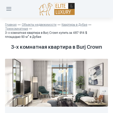
Главная
Объекты недвижимости
Квартиры в Дубае
Трехкомнатные
3-х комнатная квартира в Burj Crown купить за 487 914 $
площадью 93 м² в Дубае
3-х комнатная квартира в Burj Crown