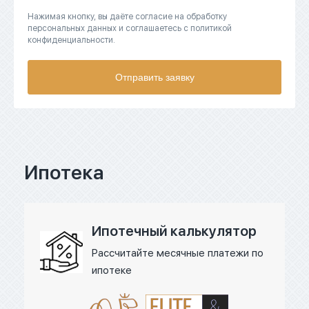
Нажимая кнопку, вы даёте согласие на обработку
персональных данных и соглашаетесь с политикой
конфиденциальности.
Отправить заявку
Ипотека
Ипотечный калькулятор
Рассчитайте месячные платежи по
ипотеке