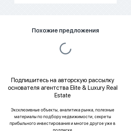
Похожие предложения
Подпишитесь на авторскую рассылку
основателя агентства Elite & Luxury Real
Estate
Эксклюзивные объекты, аналитика рынка, полезные
материалы по подбору недвижимости, секреты
прибыльного инвестирования и многое другое уже в
подписке