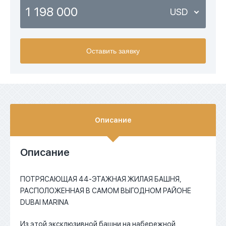
1 198 000
USD
USD
Оставить заявку
EUR
AED
Описание
Описание
ПОТРЯСАЮЩАЯ 44-ЭТАЖНАЯ ЖИЛАЯ БАШНЯ,
РАСПОЛОЖЕННАЯ В САМОМ ВЫГОДНОМ РАЙОНЕ
DUBAI MARINA
Из этой эксклюзивной башни на набережной