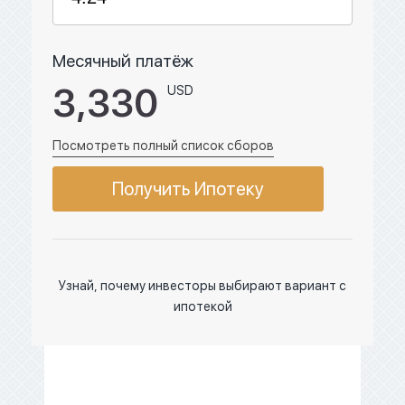
Месячный платёж
3,330
USD
Посмотреть полный список сборов
Получить Ипотеку
Узнай, почему инвесторы выбирают вариант с
ипотекой