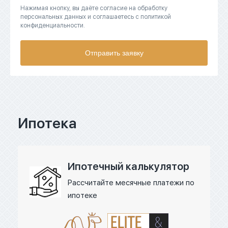
Нажимая кнопку, вы даёте согласие на обработку
персональных данных и соглашаетесь с политикой
конфиденциальности.
Отправить заявку
Ипотека
Ипотечный калькулятор
Рассчитайте месячные платежи по
ипотеке