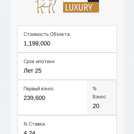
Стоимость Объекта
Срок ипотеки
Первый взнос
%
Взнос
% Ставка