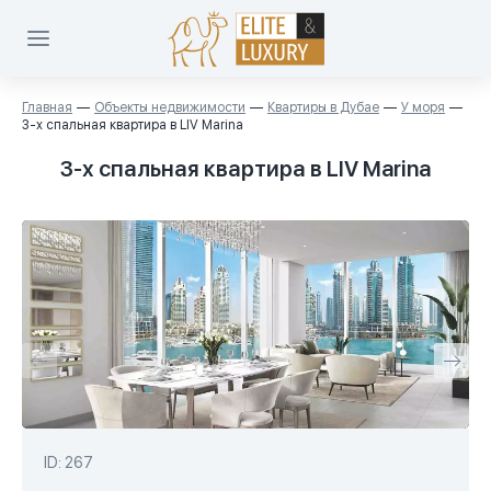
Главная
Объекты недвижимости
Квартиры в Дубае
У моря
3-х спальная квартира в LIV Marina
3-х спальная квартира в LIV Marina
ID: 267