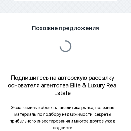
Похожие предложения
Подпишитесь на авторскую рассылку
основателя агентства Elite & Luxury Real
Estate
Эксклюзивные объекты, аналитика рынка, полезные
материалы по подбору недвижимости, секреты
прибыльного инвестирования и многое другое уже в
подписке