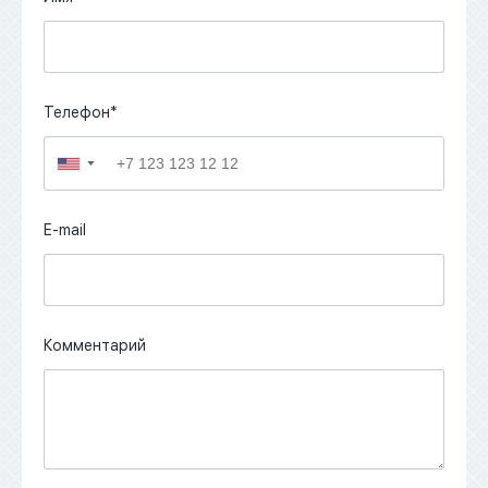
Телефон*
▼
E-mail
Комментарий