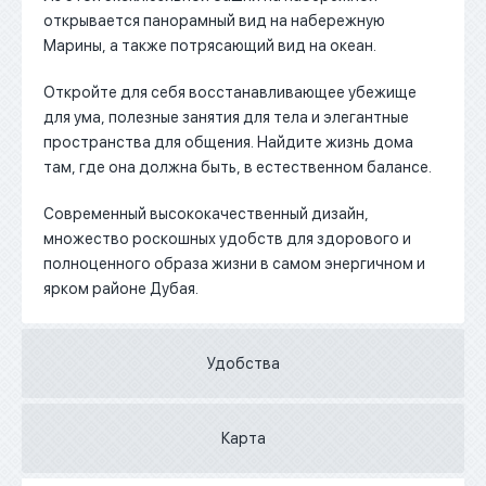
открывается панорамный вид на набережную
Марины, а также потрясающий вид на океан.
Откройте для себя восстанавливающее убежище
для ума, полезные занятия для тела и элегантные
пространства для общения. Найдите жизнь дома
там, где она должна быть, в естественном балансе.
Современный высококачественный дизайн,
множество роскошных удобств для здорового и
полноценного образа жизни в самом энергичном и
ярком районе Дубая.
Удобства
Карта