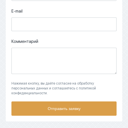
E-mail
Комментарий
Нажимая кнопку, вы даёте согласие на обработку
персональных данных и соглашаетесь с политикой
конфиденциальности.
Отправить заявку