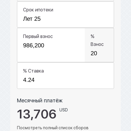
Срок ипотеки
Первый взнос
%
Взнос
% Ставка
Месячный платёж
13,706
USD
Посмотреть полный список сборов