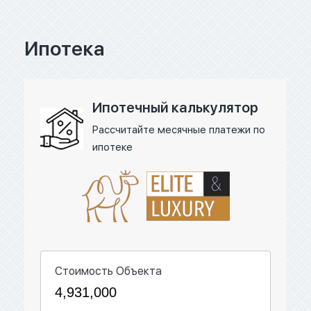
Ипотека
Ипотечный калькулятор
Рассчитайте месячные платежи по
ипотеке
Стоимость Объекта