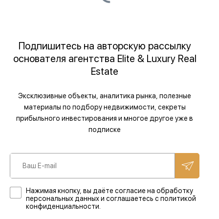
Подпишитесь на авторскую рассылку
основателя агентства Elite & Luxury Real
Estate
Эксклюзивные объекты, аналитика рынка, полезные
материалы по подбору недвижимости, секреты
прибыльного инвестирования и многое другое уже в
подписке
Нажимая кнопку, вы даёте согласие на обработку
персональных данных и соглашаетесь с политикой
конфиденциальности.