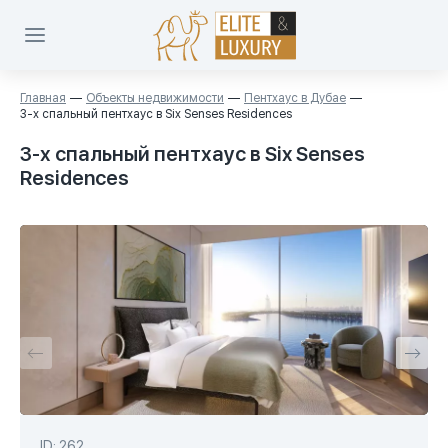
Главная
Объекты недвижимости
Пентхаус в Дубае
3-х спальный пентхаус в Six Senses Residences
3-х спальный пентхаус в Six Senses
Residences
ID: 262