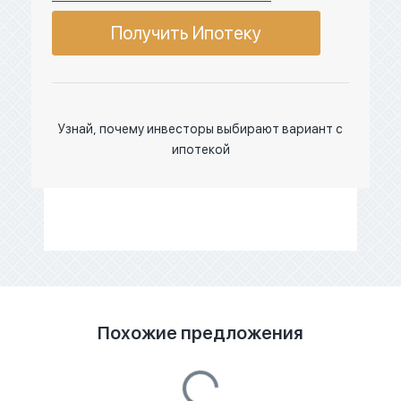
Получить Ипотеку
Узнай, почему инвесторы выбирают вариант с
ипотекой
Похожие предложения