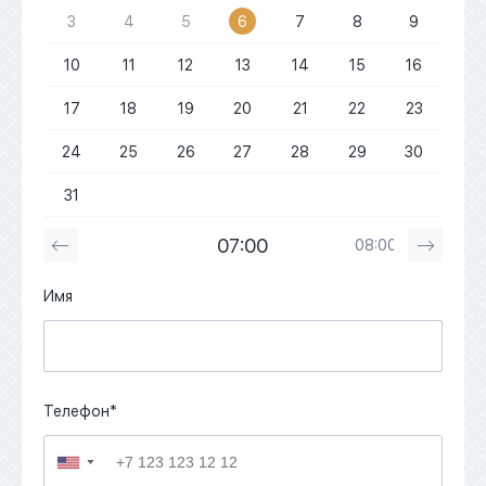
3
4
5
6
7
8
9
10
11
12
13
14
15
16
17
18
19
20
21
22
23
24
25
26
27
28
29
30
31
07:00
08:00
Имя
Телефон*
▼