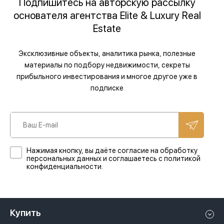
Подпишитесь на авторскую рассылку
основателя агентства Elite & Luxury Real
Estate
Эксклюзивные объекты, аналитика рынка, полезные
материалы по подбору недвижимости, секреты
прибыльного инвестирования и многое другое уже в
подписке
Нажимая кнопку, вы даёте согласие на обработку
персональных данных и соглашаетесь с политикой
конфиденциальности.
Купить