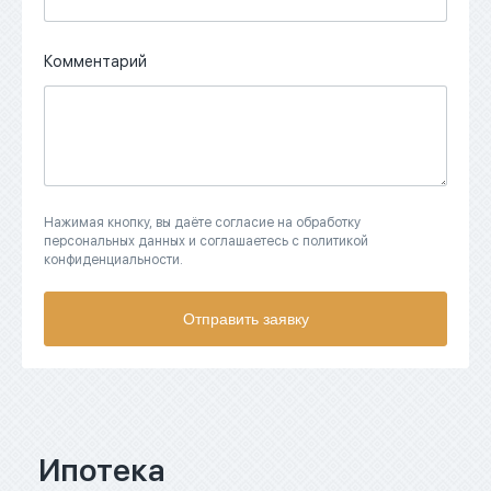
Комментарий
Нажимая кнопку, вы даёте согласие на обработку
персональных данных и соглашаетесь с политикой
конфиденциальности.
Отправить заявку
Ипотека