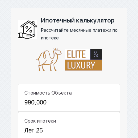
Ипотечный калькулятор
Рассчитайте месячные платежи по
ипотеке
Стоимость Объекта
Срок ипотеки