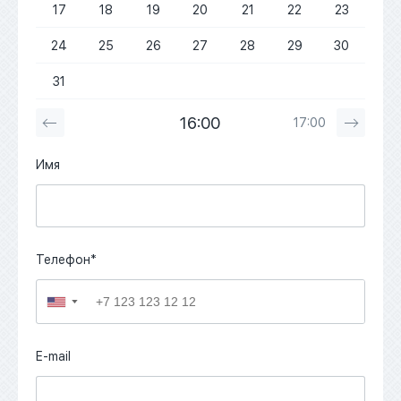
17
18
19
20
21
22
23
24
25
26
27
28
29
30
31
16:00
17:00
Имя
Телефон*
▼
E-mail