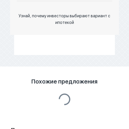
Узнай, почему инвесторы выбирают вариант с
ипотекой
Похожие предложения