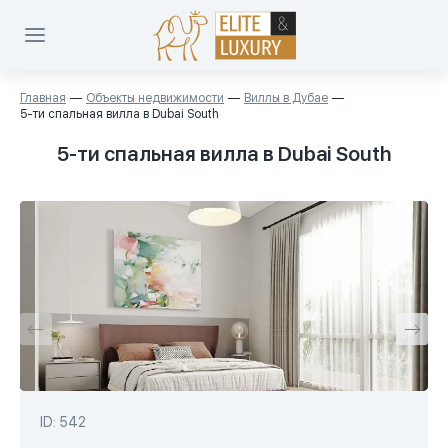
Главная
Объекты недвижимости
Виллы в Дубае
5-ти спальная вилла в Dubai South
5-ти спальная вилла в Dubai South
ID: 542