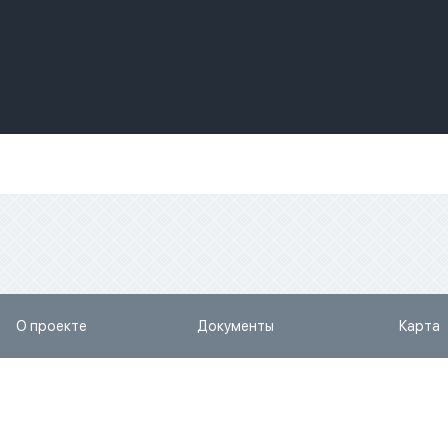
О проекте
Документы
Карта