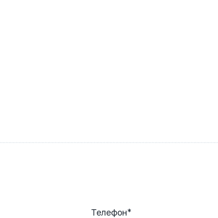
Телефон*
026