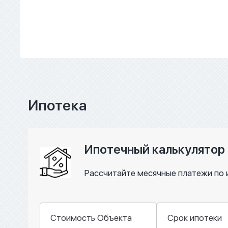
Ипотека
Ипотечный калькулятор
Рассчитайте месячные платежи по 
Стоимость Объекта
Срок ипотеки