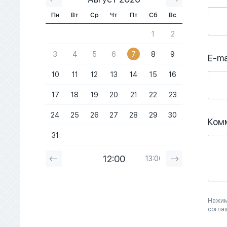
Пн
Вт
Ср
Чт
Пт
Сб
Вс
1
2
3
4
5
6
7
8
9
E-ma
10
11
12
13
14
15
16
17
18
19
20
21
22
23
24
25
26
27
28
29
30
Ком
31
12:00
13:00
14:00
Нажим
согла