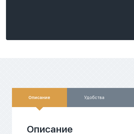
Описание
Удобства
Описание