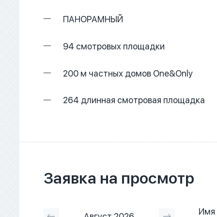
ПАНОРАМНЫЙ
94 смотровых площадки
200 м частных домов One&Only
264 длинная смотровая площадка
Заявка на просмотр
Имя
Август 2026
Сентябрь 2