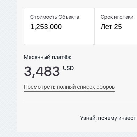
Стоимость Объекта
Срок ипотеки
Месячный платёж
3,483
USD
Посмотреть полный список сборов
Узнай, почему инвес