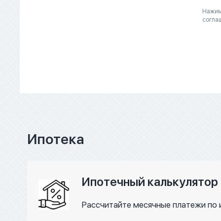
Нажим
согла
Ипотека
Ипотечный калькулятор
Рассчитайте месячные платежи по 