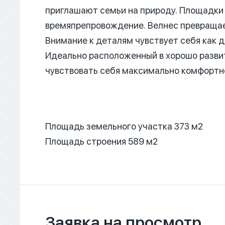
приглашают семьи на природу.
Площадки 
времяпрепровождение. Велнес превращае
Внимание к деталям чувствует себя как д
Идеально расположенный в хорошо развит
чувствовать себя максимально комфортн
Площадь земельного участка 373 м2
Площадь строения 589 м2
Заявка на просмотр