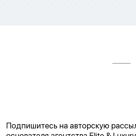
Подпишитесь на авторскую рассы
основателя агентства Elite & Luxury