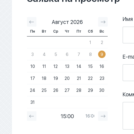
Имя
Август 2026
Сентябрь 2
Пн
Вт
Ср
Чт
Пт
Сб
Вс
1
2
3
4
5
6
7
8
9
E-ma
10
11
12
13
14
15
16
17
18
19
20
21
22
23
24
25
26
27
28
29
30
Ком
31
15:00
16:00
17:00