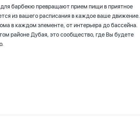
для барбекю превращают прием пищи в приятное
тся из вашего расписания в каждое ваше движение.
ома в каждом элементе, от интерьера до бассейна.
ом районе Дубая, это сообщество, где Вы будете
о.