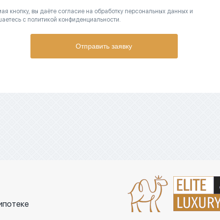
ая кнопку, вы даёте согласие на обработку персональных данных и
шаетесь с политикой конфиденциальности.
Отправить заявку
ипотеке