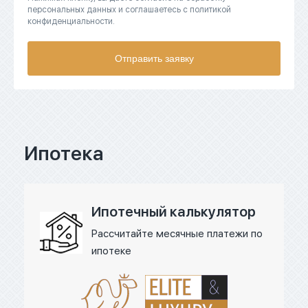
персональных данных и соглашаетесь с политикой
конфиденциальности.
Отправить заявку
Ипотека
Ипотечный калькулятор
Рассчитайте месячные платежи по
ипотеке