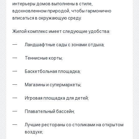
интерьеры домов выполнены в стиле,
вдохновленном природой, чтобы гармонично
вписаться в окружающую среду.
Жилой комплекс имеет следующие удобства:
Ландшафтные сады с зонами отдыха;
Теннисные корты;
Баскетбольная площадка;
Магазины и супермаркеты;
Игровая площадка для детей;
Плавательный бассейн;
Лучшие рестораны со столиками на открытом
воздухе;