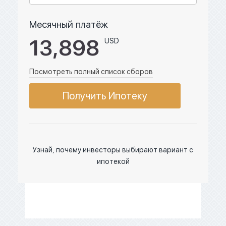
Месячный платёж
13,898
USD
Посмотреть полный список сборов
Получить Ипотеку
Узнай, почему инвесторы выбирают вариант с
ипотекой