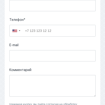
Телефон*
▼
E-mail
Комментарий
Нажимая кнопку, вы даёте согласие на обработку