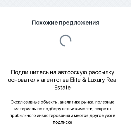
Похожие предложения
Подпишитесь на авторскую рассылку
основателя агентства Elite & Luxury Real
Estate
Эксклюзивные объекты, аналитика рынка, полезные
материалы по подбору недвижимости, секреты
прибыльного инвестирования и многое другое уже в
подписке