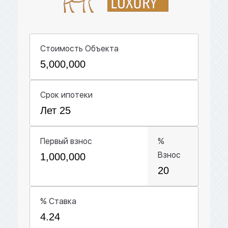
Стоимость Объекта
Срок ипотеки
Первый взнос
%
Взнос
% Ставка