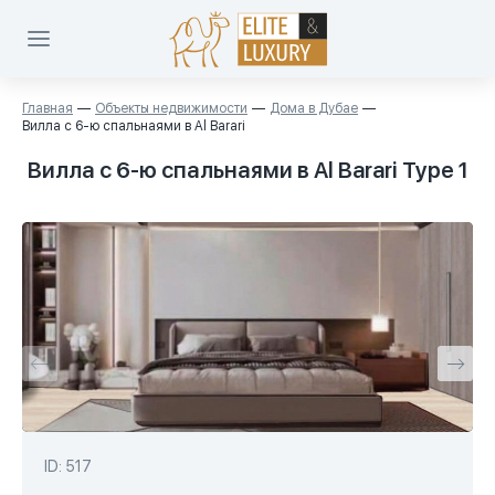
Главная
Объекты недвижимости
Дома в Дубае
Вилла с 6-ю спальнаями в Al Barari
Вилла с 6-ю спальнаями в Al Barari Type 1
ID: 517