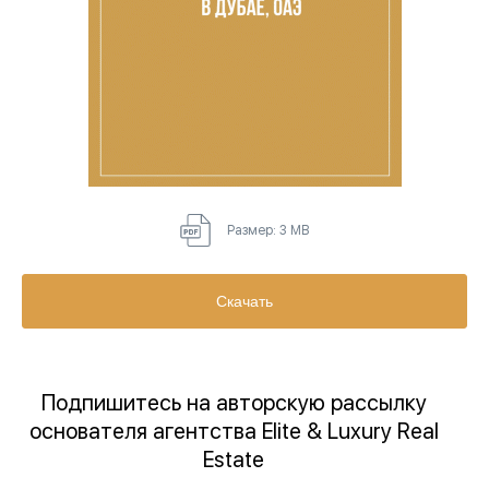
Размер: 3 MB
Скачать
Подпишитесь на авторскую рассылку
основателя агентства Elite & Luxury Real
Estate