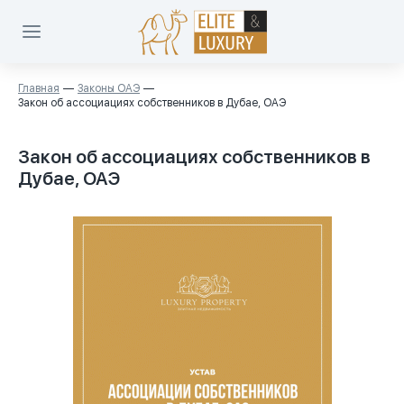
Главная
Законы ОАЭ
Закон об ассоциациях собственников в Дубае, ОАЭ
Закон об ассоциациях собственников в
Дубае, ОАЭ