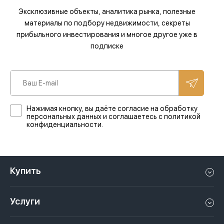
Эксклюзивные объекты, аналитика рынка, полезные
материалы по подбору недвижимости, секреты
прибыльного инвестирования и многое другое уже в
подписке
Нажимая кнопку, вы даёте согласие на обработку
персональных данных и соглашаетесь с политикой
конфиденциальности.
Купить
Квартиру в Дубае
Услуги
Дом в Дубае
Управление недвижимостью в Дубае, ОАЭ