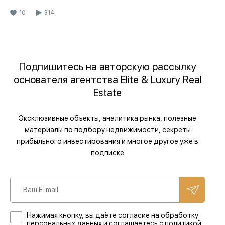
10
314
Подпишитесь на авторскую рассылку
основателя агентства Elite & Luxury Real
Estate
Эксклюзивные объекты, аналитика рынка, полезные
материалы по подбору недвижимости, секреты
прибыльного инвестирования и многое другое уже в
подписке
Нажимая кнопку, вы даёте согласие на обработку
персональных данных и соглашаетесь с политикой