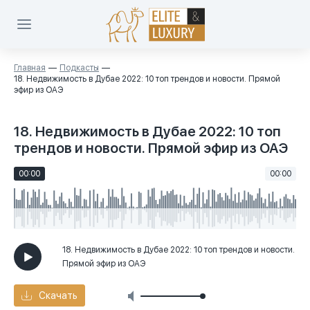
Главная
Подкасты
18. Недвижимость в Дубае 2022: 10 топ трендов и новости. Прямой
эфир из ОАЭ
18. Недвижимость в Дубае 2022: 10 топ
трендов и новости. Прямой эфир из ОАЭ
00:00
00:00
18. Недвижимость в Дубае 2022: 10 топ трендов и новости.
Прямой эфир из ОАЭ
Скачать