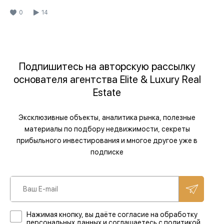
0
14
Подпишитесь на авторскую рассылку
основателя агентства Elite & Luxury Real
Estate
Эксклюзивные объекты, аналитика рынка, полезные
материалы по подбору недвижимости, секреты
прибыльного инвестирования и многое другое уже в
подписке
Нажимая кнопку, вы даёте согласие на обработку
персональных данных и соглашаетесь с политикой