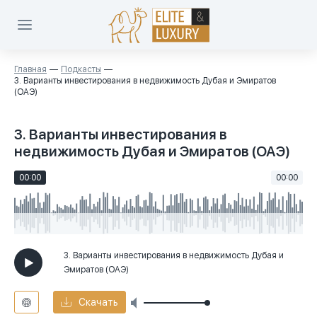
Главная
Подкасты
3. Варианты инвестирования в недвижимость Дубая и Эмиратов
(ОАЭ)
3. Варианты инвестирования в
недвижимость Дубая и Эмиратов (ОАЭ)
00:00
00:00
3. Варианты инвестирования в недвижимость Дубая и
Эмиратов (ОАЭ)
Скачать