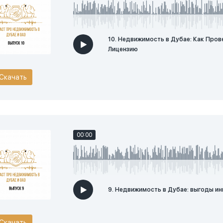
10. Недвижимость в Дубае: Как Пров
Лицензию
Скачать
00:00
9. Недвижимость в Дубае: выгоды ин
Скачать