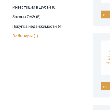
Инвестиции в Дубай (8)
Законы ОАЭ (5)
Покупка недвижимости (4)
Вебинары (1)