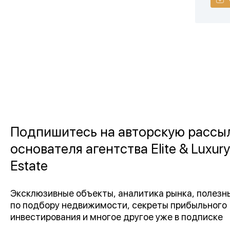
Подпишитесь на авторскую рассы
основателя агентства Elite & Luxury
Estate
Эксклюзивные объекты, аналитика рынка, полез
по подбору недвижимости, секреты прибыльного
инвестирования и многое другое уже в подписке