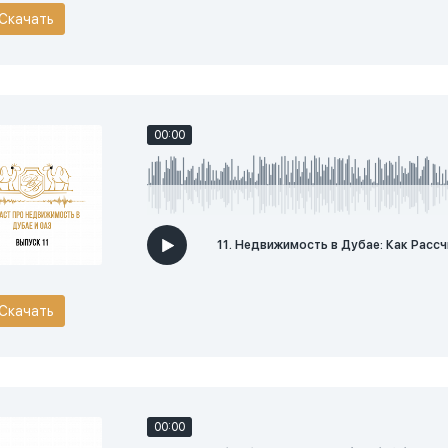
Скачать
00:00
11. Недвижимость в Дубае: Как Рас
Скачать
00:00