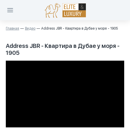
Главная
Видео
Address JBR - Квартира в Дубае у моря - 1905
Address JBR - Квартира в Дубае у моря -
1905