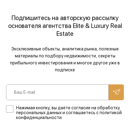
Подпишитесь на авторскую рассылку
основателя агентства Elite & Luxury Real
Estate
Эксклюзивные объекты, аналитика рынка, полезные
материалы по подбору недвижимости, секреты
прибыльного инвестирования и многое другое уже в
подписке
Нажимая кнопку, вы даёте согласие на обработку
персональных данных и соглашаетесь с политикой
конфиденциальности.