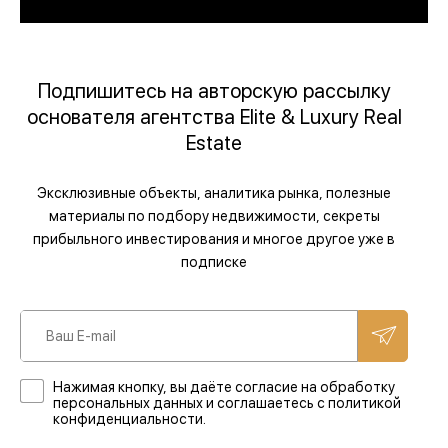
Подпишитесь на авторскую рассылку
основателя агентства Elite & Luxury Real
Estate
Эксклюзивные объекты, аналитика рынка, полезные
материалы по подбору недвижимости, секреты
прибыльного инвестирования и многое другое уже в
подписке
Нажимая кнопку, вы даёте согласие на обработку
персональных данных и соглашаетесь с политикой
конфиденциальности.