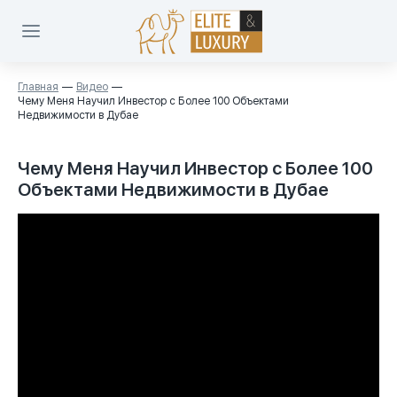
Главная
Видео
Чему Меня Научил Инвестор с Более 100 Объектами
Недвижимости в Дубае
Чему Меня Научил Инвестор с Более 100
Объектами Недвижимости в Дубае