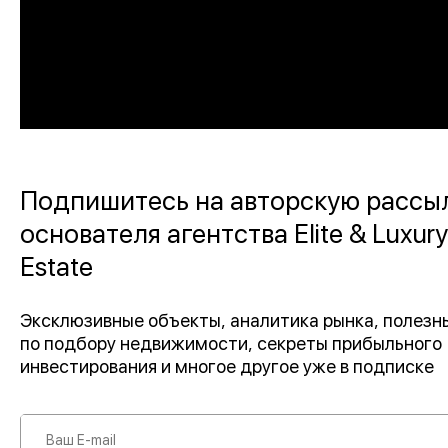
Подпишитесь на авторскую рассы
основателя агентства Elite & Luxury
Estate
Эксклюзивные объекты, аналитика рынка, полез
по подбору недвижимости, секреты прибыльного
инвестирования и многое другое уже в подписке