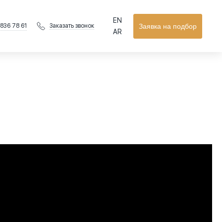
EN
 836 78 61
Заявка на подбор
Заказать звонок
AR