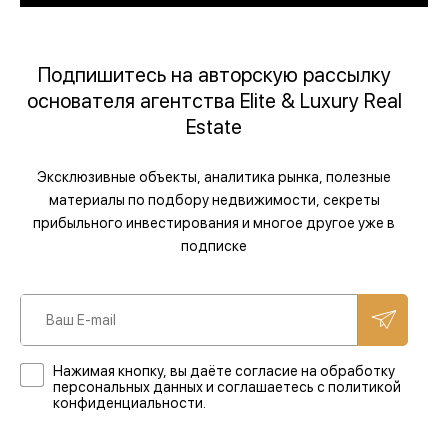
Подпишитесь на авторскую рассылку
основателя агентства Elite & Luxury Real
Estate
Эксклюзивные объекты, аналитика рынка, полезные
материалы по подбору недвижимости, секреты
прибыльного инвестирования и многое другое уже в
подписке
Нажимая кнопку, вы даёте согласие на обработку
персональных данных и соглашаетесь с политикой
конфиденциальности.