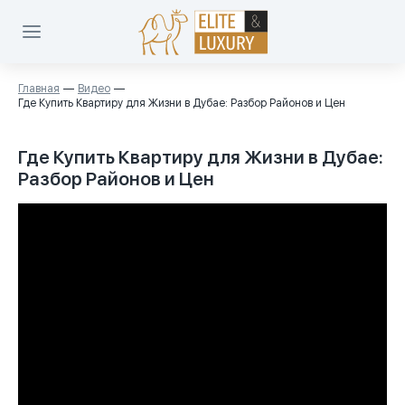
Главная
Видео
Где Купить Квартиру для Жизни в Дубае: Разбор Районов и Цен
Где Купить Квартиру для Жизни в Дубае:
Разбор Районов и Цен