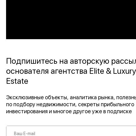
Подпишитесь на авторскую рассы
основателя агентства Elite & Luxury
Estate
Эксклюзивные объекты, аналитика рынка, полез
по подбору недвижимости, секреты прибыльного
инвестирования и многое другое уже в подписке