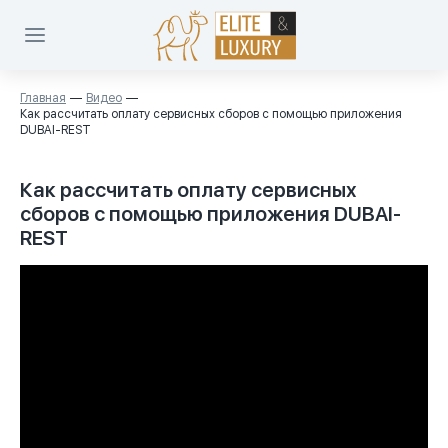
Главная
Видео
Как рассчитать оплату сервисных сборов с помощью приложения
DUBAI-REST
Как рассчитать оплату сервисных
сборов с помощью приложения DUBAI-
REST