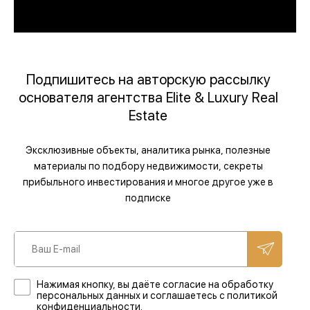
Подпишитесь на авторскую рассылку
основателя агентства Elite & Luxury Real
Estate
Эксклюзивные объекты, аналитика рынка, полезные
материалы по подбору недвижимости, секреты
прибыльного инвестирования и многое другое уже в
подписке
Нажимая кнопку, вы даёте согласие на обработку
персональных данных и соглашаетесь с политикой
конфиденциальности.