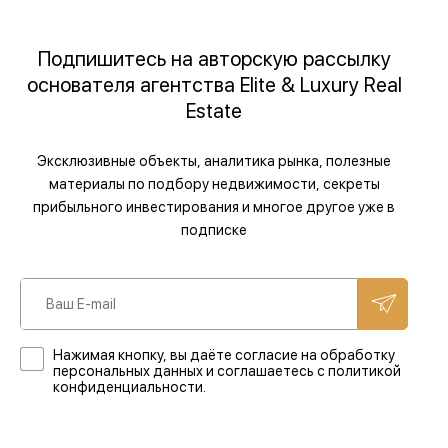
Подпишитесь на авторскую рассылку
основателя агентства Elite & Luxury Real
Estate
Эксклюзивные объекты, аналитика рынка, полезные
материалы по подбору недвижимости, секреты
прибыльного инвестирования и многое другое уже в
подписке
Нажимая кнопку, вы даёте согласие на обработку
персональных данных и соглашаетесь с политикой
конфиденциальности.