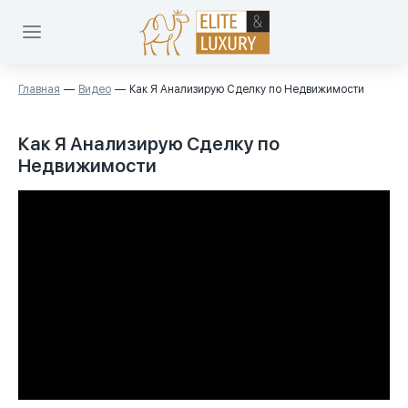
Главная
Видео
Как Я Анализирую Сделку по Недвижимости
Как Я Анализирую Сделку по
Недвижимости