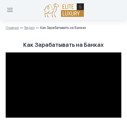
Главная
Видео
Как Зарабатывать на Банках
Как Зарабатывать на Банках