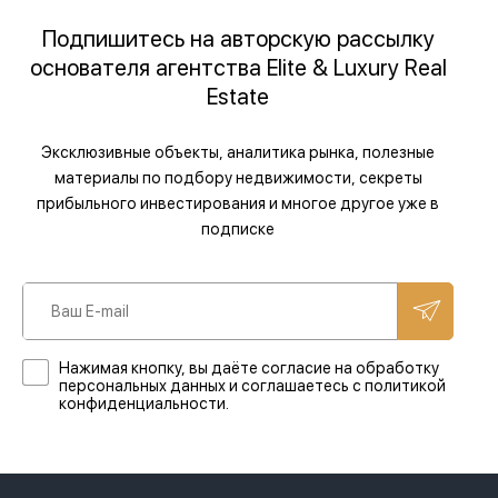
Подпишитесь на авторскую рассылку
основателя агентства Elite & Luxury Real
Estate
Эксклюзивные объекты, аналитика рынка, полезные
материалы по подбору недвижимости, секреты
прибыльного инвестирования и многое другое уже в
подписке
Нажимая кнопку, вы даёте согласие на обработку
персональных данных и соглашаетесь с политикой
конфиденциальности.