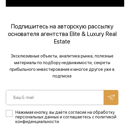
Подпишитесь на авторскую рассылку
основателя агентства Elite & Luxury Real
Estate
Эксклюзивные объекты, аналитика рынка, полезные
материалы по подбору недвижимости, секреты
прибыльного инвестирования и многое другое уже в
подписке
Нажимая кнопку, вы даёте согласие на обработку
персональных данных и соглашаетесь с политикой
конфиденциальности.