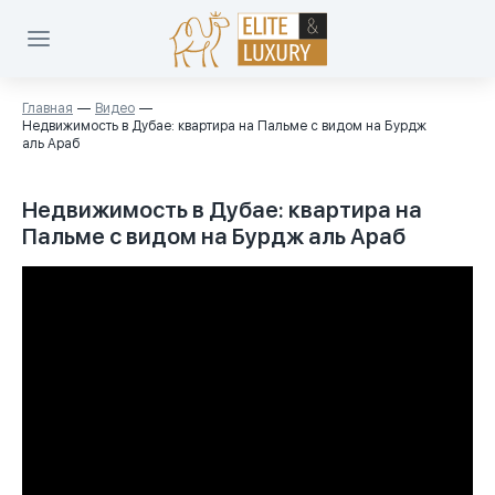
Главная
Видео
Недвижимость в Дубае: квартира на Пальме с видом на Бурдж
аль Араб
Недвижимость в Дубае: квартира на
Пальме с видом на Бурдж аль Араб