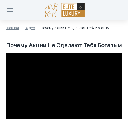
Главная
Видео
Почему Акции Не Сделают Тебя Богатым
Почему Акции Не Сделают Тебя Богатым