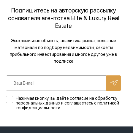
Подпишитесь на авторскую рассылку
основателя агентства Elite & Luxury Real
Estate
Эксклюзивные объекты, аналитика рынка, полезные
материалы по подбору недвижимости, секреты
прибыльного инвестирования и многое другое уже в
подписке
Нажимая кнопку, вы даёте согласие на обработку
персональных данных и соглашаетесь с политикой
конфиденциальности.