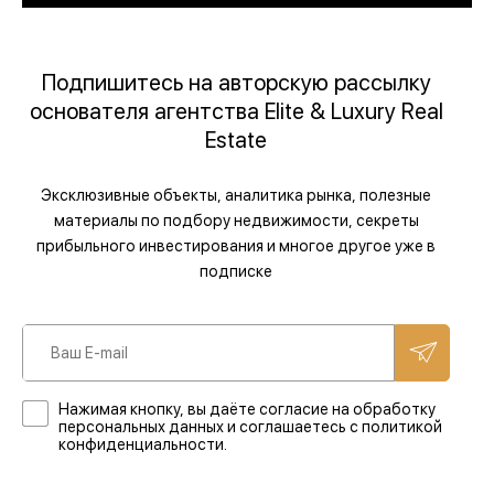
Подпишитесь на авторскую рассылку
основателя агентства Elite & Luxury Real
Estate
Эксклюзивные объекты, аналитика рынка, полезные
материалы по подбору недвижимости, секреты
прибыльного инвестирования и многое другое уже в
подписке
Нажимая кнопку, вы даёте согласие на обработку
персональных данных и соглашаетесь с политикой
конфиденциальности.