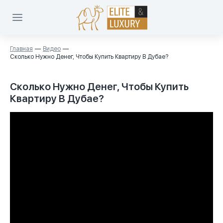
Главная
Видео
Сколько Нужно Денег, Чтобы Купить Квартиру В Дубае?
Сколько Нужно Денег, Чтобы Купить
Квартиру В Дубае?