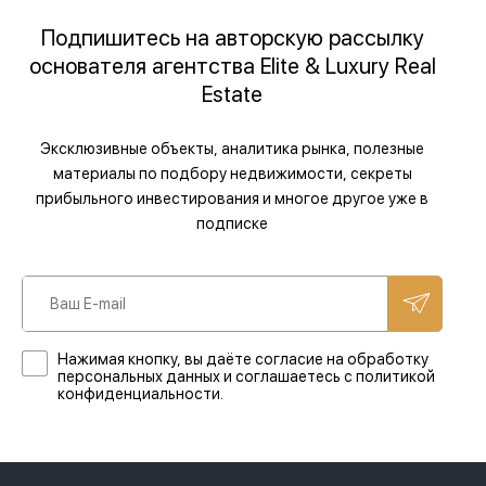
Подпишитесь на авторскую рассылку
основателя агентства Elite & Luxury Real
Estate
Эксклюзивные объекты, аналитика рынка, полезные
материалы по подбору недвижимости, секреты
прибыльного инвестирования и многое другое уже в
подписке
Нажимая кнопку, вы даёте согласие на обработку
персональных данных и соглашаетесь с политикой
конфиденциальности.