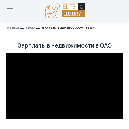
Главная
Видео
Зарплаты в недвижимости в ОАЭ
Зарплаты в недвижимости в ОАЭ